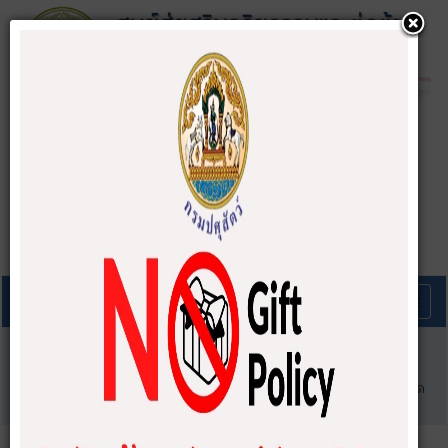
A-
A
A+
คุณอยู่ที่:
หน้าแรก
ข่าวสารประชาสัมพันธ์
ข่าวสารพัฒนาองค์กรที่เกี่ยวข้องกับ ITA
การประชุมเตรียมความพร้อมและสร้างความเข้าใจในการแบบวัด
IIT
การประชุมเตรียมความพร้อมและสร้าง